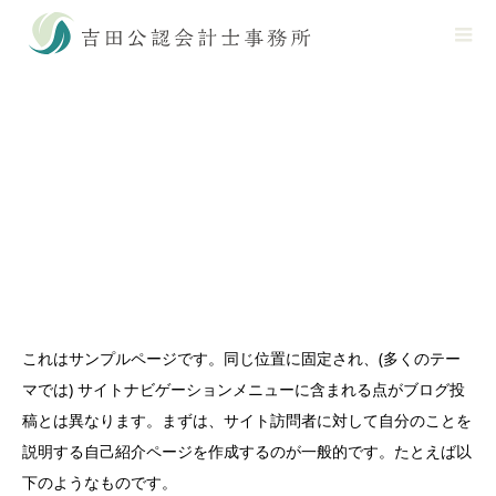
これはサンプルページです。同じ位置に固定され、(多くのテー
マでは) サイトナビゲーションメニューに含まれる点がブログ投
稿とは異なります。まずは、サイト訪問者に対して自分のことを
説明する自己紹介ページを作成するのが一般的です。たとえば以
下のようなものです。