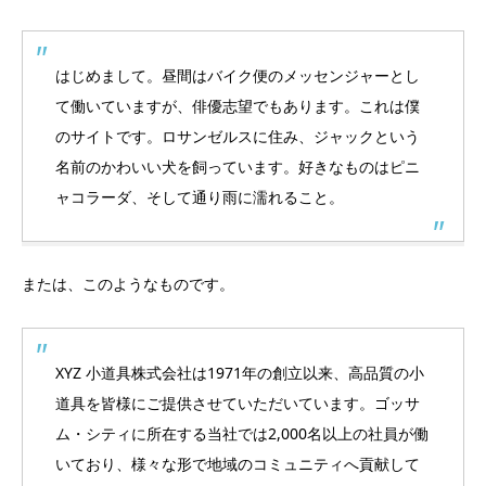
はじめまして。昼間はバイク便のメッセンジャーとし
て働いていますが、俳優志望でもあります。これは僕
のサイトです。ロサンゼルスに住み、ジャックという
名前のかわいい犬を飼っています。好きなものはピニ
ャコラーダ、そして通り雨に濡れること。
または、このようなものです。
XYZ 小道具株式会社は1971年の創立以来、高品質の小
道具を皆様にご提供させていただいています。ゴッサ
ム・シティに所在する当社では2,000名以上の社員が働
いており、様々な形で地域のコミュニティへ貢献して