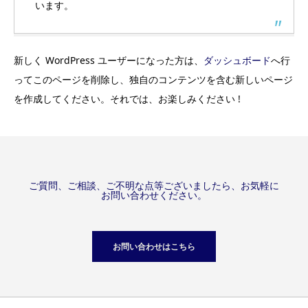
います。
新しく WordPress ユーザーになった方は、
ダッシュボード
へ行
ってこのページを削除し、独自のコンテンツを含む新しいページ
を作成してください。それでは、お楽しみください !
ご質問、ご相談、ご不明な点等ございましたら、お気軽に
お問い合わせください。
お問い合わせはこちら